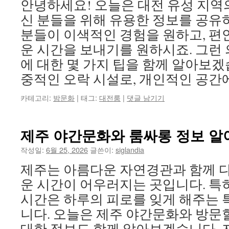
안녕하세요! 오늘은 대전 유성 지역
신 분들을 위해 유용한 정보를 공유
분들이 이색적인 경험을 원하고, 편
운 시간을 보내기를 원하시죠. 그런
에 대한 몇 가지 팁을 함께 알아보겠
중적인 오락 시설로, 개인적인 공간
카테고리:
밤문화
|
태그:
대전룸
|
댓글 남기기
제주 야간문화와 룸싸롱 정보 알
작성일:
6월 25, 2026
글쓴이:
siglandia
제주는 아름다운 자연경관과 함께 
운 시간이 어우러지는 곳입니다. 특
시간은 하루의 피로를 잊게 해주는 
니다. 오늘은 제주 야간문화와 방문
대한 정보도 함께 알아보겠습니다. 