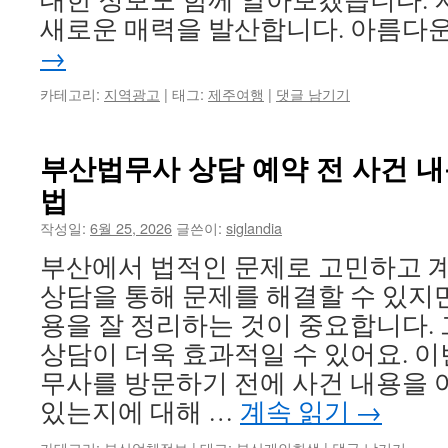
새로운 매력을 발산합니다. 아름다운
→
카테고리:
지역광고
|
태그:
제주여행
|
댓글 남기기
부산법무사 상담 예약 전 사건 
법
작성일:
6월 25, 2026
글쓴이:
siglandia
부산에서 법적인 문제로 고민하고 
상담을 통해 문제를 해결할 수 있지만
용을 잘 정리하는 것이 중요합니다.
상담이 더욱 효과적일 수 있어요. 
무사를 방문하기 전에 사건 내용을 
있는지에 대해 …
계속 읽기
→
카테고리:
부산업체정보
|
태그:
부산개인회생
|
댓글 남기기