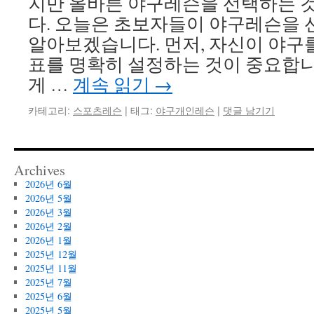
지만 올바른 야구레슨을 선택하는 
다. 오늘은 초보자들이 야구레슨을 
알아보겠습니다. 먼저, 자신이 야구
표를 명확히 설정하는 것이 중요합니
게 …
계속 읽기
→
카테고리:
스포츠레슨
|
태그:
야구개인레슨
|
댓글 남기기
Archives
2026년 6월
2026년 5월
2026년 3월
2026년 2월
2026년 1월
2025년 12월
2025년 11월
2025년 7월
2025년 6월
2025년 5월