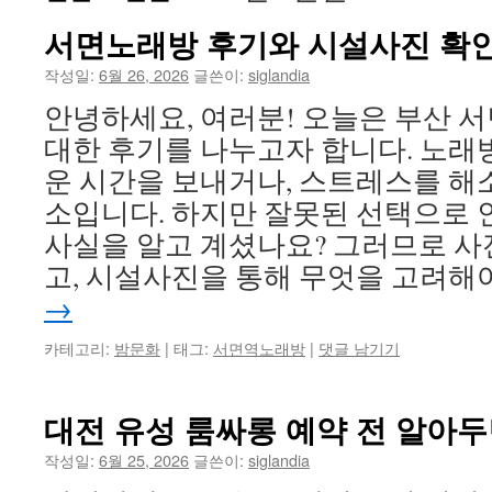
서면노래방 후기와 시설사진 확인
작성일:
6월 26, 2026
글쓴이:
siglandia
안녕하세요, 여러분! 오늘은 부산 
대한 후기를 나누고자 합니다. 노래
운 시간을 보내거나, 스트레스를 해
소입니다. 하지만 잘못된 선택으로 
사실을 알고 계셨나요? 그러므로 사
고, 시설사진을 통해 무엇을 고려해
→
카테고리:
밤문화
|
태그:
서면역노래방
|
댓글 남기기
대전 유성 룸싸롱 예약 전 알아두
작성일:
6월 25, 2026
글쓴이:
siglandia