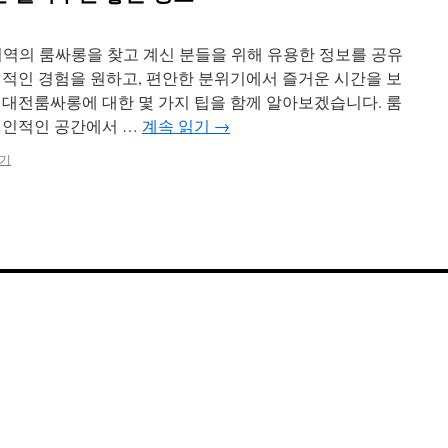
지역의 룸싸롱을 찾고 계신 분들을 위해 유용한 정보를 공유
색적인 경험을 원하고, 편안한 분위기에서 즐거운 시간을 보
 대전룸싸롱에 대한 몇 가지 팁을 함께 알아보겠습니다. 룸
개인적인 공간에서 …
계속 읽기
→
기기