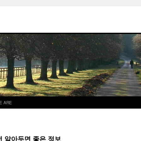
E ARE
전 알아두면 좋은 정보