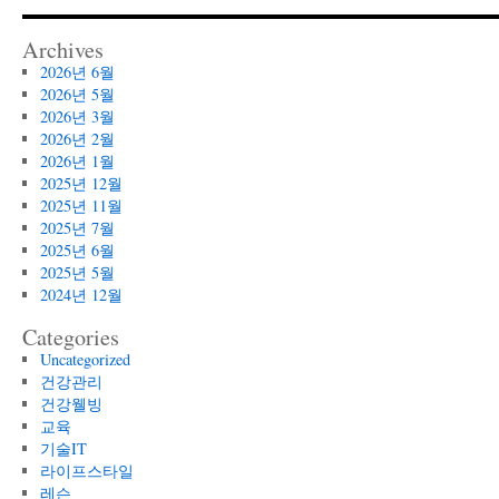
Archives
2026년 6월
2026년 5월
2026년 3월
2026년 2월
2026년 1월
2025년 12월
2025년 11월
2025년 7월
2025년 6월
2025년 5월
2024년 12월
Categories
Uncategorized
건강관리
건강웰빙
교육
기술IT
라이프스타일
레슨