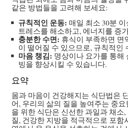
같은 방법들을 고려해 보세요:
규칙적인 운동:
매일 최소 30분 
트레스를 해소하고, 에너지를 증
충분한 수면:
휴식이 부족하면 면
이 떨어질 수 있으므로, 규칙적인
마음 챙김:
명상이나 요가를 통해 
빙을 향상시킬 수 있습니다.
요약
몸과 마음이 건강해지는 식단법은 단
어, 우리의 삶의 질을 높여주는 중요
을 위한 식단은 신선한 과일과 채소,
질, 건강한 지방을 적극적으로 포함