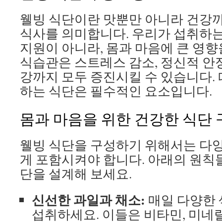
웰빙 식단이란 맛뿐만 아니라 건강까
식사를 의미합니다. 우리가 섭취하는
지원이 아니라, 몸과 마음에 큰 영향
식습관은 스트레스 감소, 정신적 안정
강까지 모두 증진시킬 수 있습니다.
하는 식단은 필수적인 요소입니다.
몸과 마음을 위한 건강한 식단 
웰빙 식단을 구성하기 위해서는 다
게 포함시켜야 합니다. 아래의 원칙
단을 설계해 보세요.
신선한 과일과 채소:
매일 다양한 
섭취하세요. 이들은 비타민, 미네