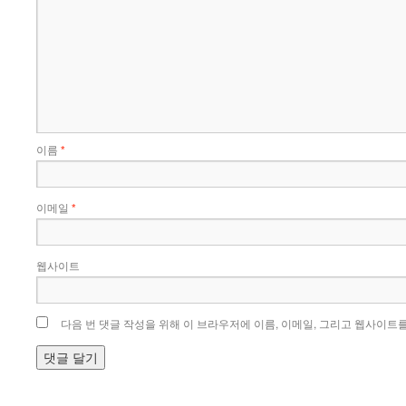
이름
*
이메일
*
웹사이트
다음 번 댓글 작성을 위해 이 브라우저에 이름, 이메일, 그리고 웹사이트