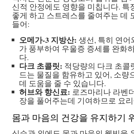
신적 안정에도 영향을 미칩니다. 특
좋게 하고 스트레스를 줄여주는 데 
들어:
오메가-3 지방산:
생선, 특히 연어
가 풍부하여 우울증 증세를 완화하
다.
다크 초콜릿:
적당량의 다크 초콜릿
드는 물질을 함유하고 있어, 소량
데 도움을 줄 수 있습니다.
허브와 향신료:
로즈마리나 라벤더
장을 풀어주는데 기여하므로 요리
몸과 마음의 건강을 유지하기 
식습관 외에도 몸과 마음의 웰빙을 