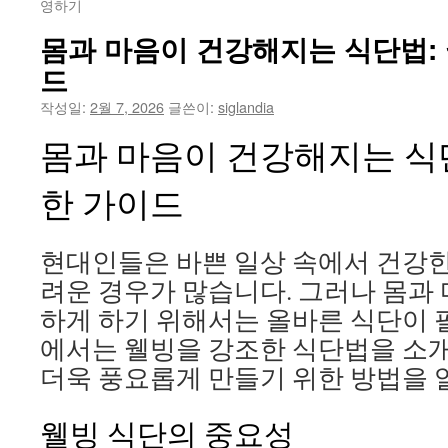
영하기
몸과 마음이 건강해지는 식단법:
드
작성일:
2월 7, 2026
글쓴이:
siglandia
몸과 마음이 건강해지는 식
한 가이드
현대인들은 바쁜 일상 속에서 건강한
려운 경우가 많습니다. 그러나 몸과
하게 하기 위해서는 올바른 식단이 
에서는 웰빙을 강조한 식단법을 소개
더욱 풍요롭게 만들기 위한 방법을
웰빙 식단의 중요성