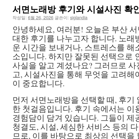
서면노래방 후기와 시설사진 확인
작성일:
6월 26, 2026
글쓴이:
siglandia
안녕하세요, 여러분! 오늘은 부산 
대한 후기를 나누고자 합니다. 노래
운 시간을 보내거나, 스트레스를 해
소입니다. 하지만 잘못된 선택으로 
사실을 알고 계셨나요? 그러므로 사
고, 시설사진을 통해 무엇을 고려해
이 중요합니다.
먼저 서면노래방을 선택할 때, 후기 
한 첫걸음입니다. 후기 속에서는 이
경험담이 담겨 있습니다. 그들이 제
청결도, 시설, 세심한 서비스 등의 
므로, 이를 바탕으로 최상의 선택을 