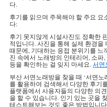
다.
후기를 읽으며 주목해야 할 주요 요
다:
후기 못지않게 시설사진도 정확한 판
적입니다. 사진을 통해 실제 환경을 
때문에, 기대하는 응접 분위기를 느껴
진 속에서 노래방의 인테리어, 소파,
등을 확인하는 걸 잊지 마세요.
서면
부산 서면노래방을 찾을 때 ‘서면노
를 활용하여 검색해서 다양한 후기를
플랫폼에서 사용자들의 다양한 의견
을 할 수 있습니다. 인기 있는 곳을
테스트해보는 것도 좋은 방법입니다