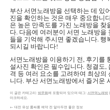
부산 서면노래방을 선택하는 데 있어
진을 확인하는 것은 매우 중요합니다
은 높은 만족도를 가진 노래방을 찾을
다. 다음에 여러분이 서면 노래방을 
들을 기억해 주시면 좋겠습니다. 행
되시길 바랍니다!
서면노래방을 이용하기 전, 후기를 
설사진 확인은 필수입니다. 청결도, 음
격 등 여러 요소를 고려하여 최상의
니다. 부산 서면노래방에서 즐거운 
이 글은 카테고리:
밤문화
에 포함되어 있으며 태그:
서면역노래방
마크하세요.
←
대전 유성 룸싸롱 예약 전 알아두면 좋은 정보