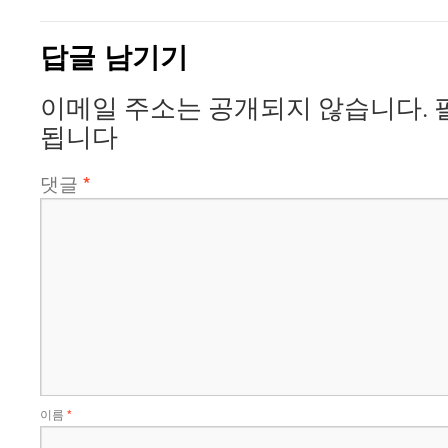
답글 남기기
이메일 주소는 공개되지 않습니다.
됩니다
댓글
*
이름
*