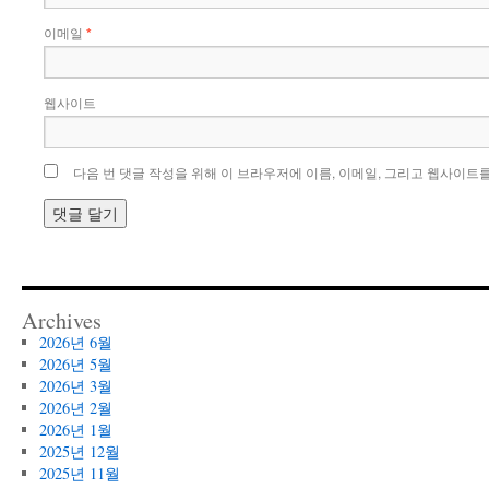
이메일
*
웹사이트
다음 번 댓글 작성을 위해 이 브라우저에 이름, 이메일, 그리고 웹사이트
Archives
2026년 6월
2026년 5월
2026년 3월
2026년 2월
2026년 1월
2025년 12월
2025년 11월